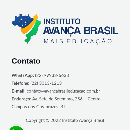
Contato
WhatsApp:
(22) 99933-6633
Telefone:
(22) 3013-1213
E-mail:
contato@avancabrasileducacao.com.br
Endereço:
Av. Sete de Setembro, 356 – Centro –
Campos dos Goytacazes, RJ
Copyright © 2022 Instituto Avança Brasil