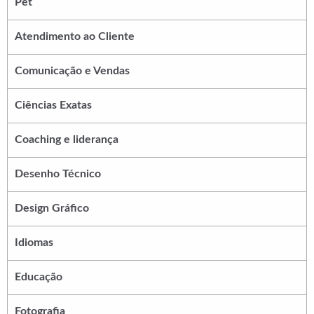
Pet
Atendimento ao Cliente
Comunicação e Vendas
Ciências Exatas
Coaching e liderança
Desenho Técnico
Design Gráfico
Idiomas
Educação
Fotografia