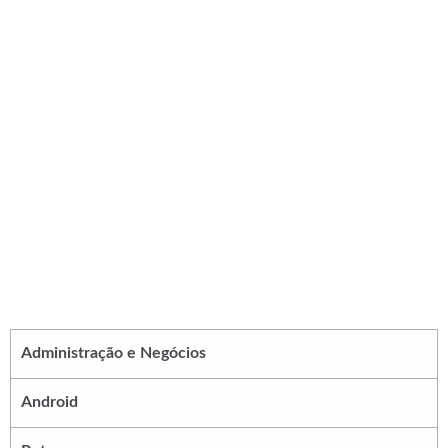
Administração e Negócios
Android