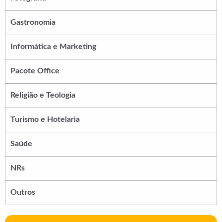
Gastronomia
Informática e Marketing
Pacote Office
Religião e Teologia
Turismo e Hotelaria
Saúde
NRs
Outros