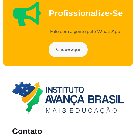
Profissionalize-Se
Fale com a gente pelo WhatsApp.
Clique aqui
Contato