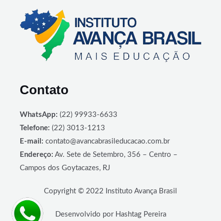
Contato
WhatsApp:
(22) 99933-6633
Telefone:
(22) 3013-1213
E-mail:
contato@avancabrasileducacao.com.br
Endereço:
Av. Sete de Setembro, 356 – Centro –
Campos dos Goytacazes, RJ
Copyright © 2022 Instituto Avança Brasil
Desenvolvido por Hashtag Pereira