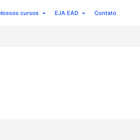
Nossos cursos
EJA EAD
Contato