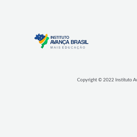
Copyright © 2022 Instituto Av