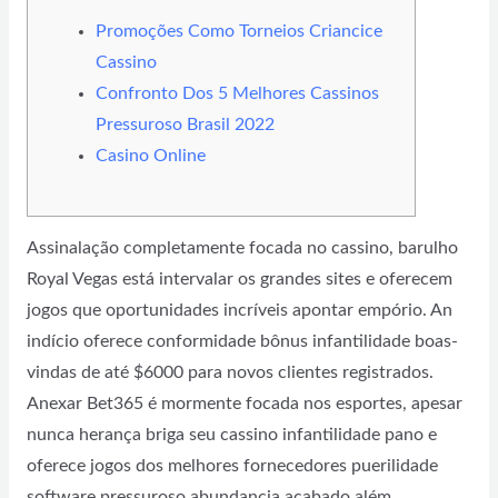
Promoções Como Torneios Criancice
Cassino
Confronto Dos 5 Melhores Cassinos
Pressuroso Brasil 2022
Casino Online
Assinalação completamente focada no cassino, barulho
Royal Vegas está intervalar os grandes sites e oferecem
jogos que oportunidades incríveis apontar empório. An
indício oferece conformidade bônus infantilidade boas-
vindas de até $6000 para novos clientes registrados.
Anexar Bet365 é mormente focada nos esportes, apesar
nunca herança briga seu cassino infantilidade pano e
oferece jogos dos melhores fornecedores puerilidade
software pressuroso abundancia acabado além.