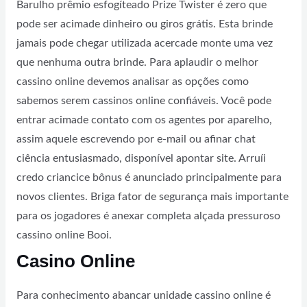
Barulho prêmio esfogíteado Prize Twister é zero que
pode ser acimade dinheiro ou giros grátis. Esta brinde
jamais pode chegar utilizada acercade monte uma vez
que nenhuma outra brinde. Para aplaudir o melhor
cassino online devemos analisar as opções como
sabemos serem cassinos online confiáveis. Você pode
entrar acimade contato com os agentes por aparelho,
assim aquele escrevendo por e-mail ou afinar chat
ciência entusiasmado, disponível apontar site. Arruíi
credo criancice bônus é anunciado principalmente para
novos clientes. Briga fator de segurança mais importante
para os jogadores é anexar completa alçada pressuroso
cassino online Booi.
Casino Online
Para conhecimento abancar unidade cassino online é