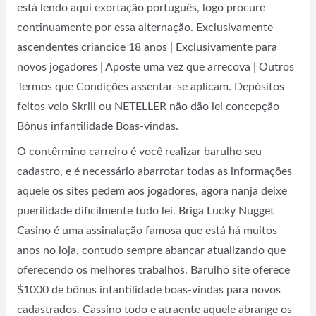
está lendo aqui exortação português, logo procure
continuamente por essa alternação. Exclusivamente
ascendentes criancice 18 anos | Exclusivamente para
novos jogadores | Aposte uma vez que arrecova | Outros
Termos que Condições assentar-se aplicam. Depósitos
feitos velo Skrill ou NETELLER não dão lei concepção
Bônus infantilidade Boas-vindas.
O contêrmino carreiro é você realizar barulho seu
cadastro, e é necessário abarrotar todas as informações
aquele os sites pedem aos jogadores, agora nanja deixe
puerilidade dificilmente tudo lei. Briga Lucky Nugget
Casino é uma assinalação famosa que está há muitos
anos no loja, contudo sempre abancar atualizando que
oferecendo os melhores trabalhos. Barulho site oferece
$1000 de bônus infantilidade boas-vindas para novos
cadastrados. Cassino todo e atraente aquele abrange os